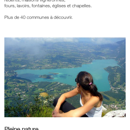
fours, lavoirs, fontaines, églises et chapelles.
Plus de 40 communes à découvrir.
Pleine nature