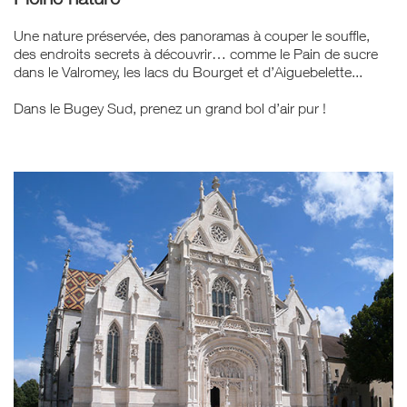
Une nature préservée, des panoramas à couper le souffle,
des endroits secrets à découvrir… comme le Pain de sucre
dans le Valromey, les lacs du Bourget et d’Aiguebelette...
Dans le Bugey Sud, prenez un grand bol d’air pur !