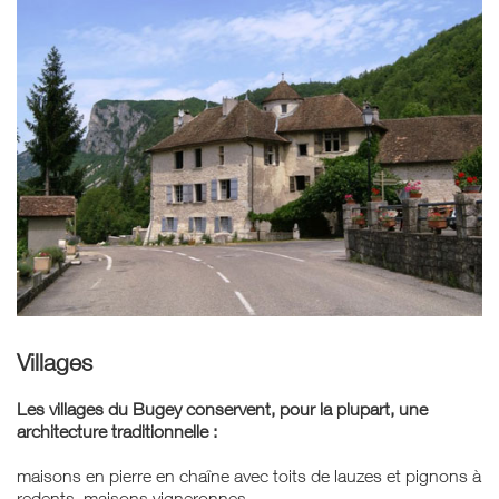
Villages
Les villages du Bugey conservent, pour la plupart, une
architecture traditionnelle :
maisons en pierre en chaîne avec toits de lauzes et pignons à
redents, maisons vigneronnes,