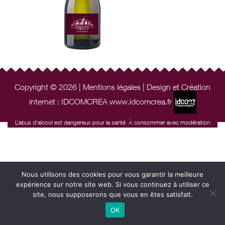
Copyright © 2026 |
Mentions légales
| Design et Création
internet :
IDCOMCREA www.idcomcrea.fr
L’abus d’alcool est dangereux pour la santé. À consommer avec modération
Nous utilisons des cookies pour vous garantir la meilleure
expérience sur notre site web. Si vous continuez à utiliser ce
site, nous supposerons que vous en êtes satisfait.
OK